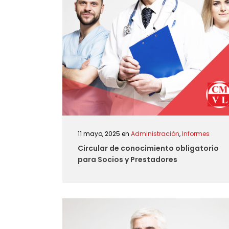
11 mayo, 2025
en
Administración
,
Informes
Circular de conocimiento obligatorio
para Socios y Prestadores