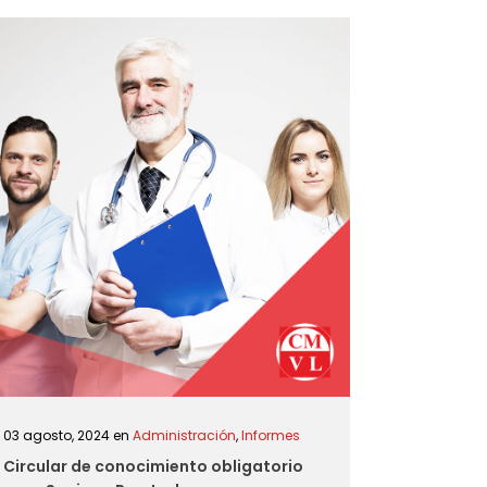
03 agosto, 2024
en
Administración
,
Informes
Circular de conocimiento obligatorio