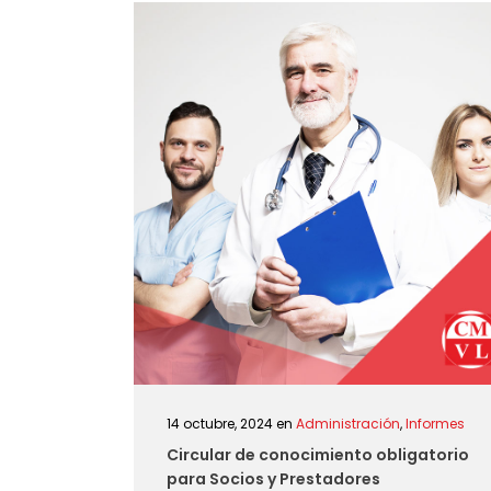
14 octubre, 2024
en
Administración
,
Informes
Circular de conocimiento obligatorio
para Socios y Prestadores