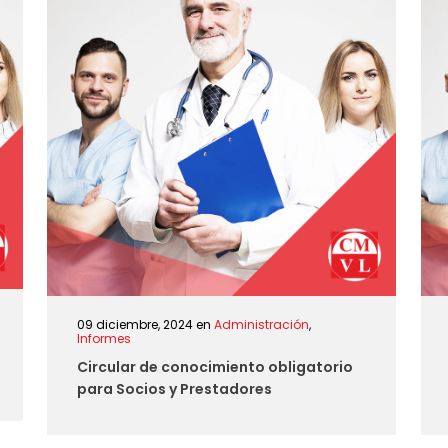
09 diciembre, 2024
en
Administración
,
Informes
Circular de conocimiento obligatorio
para Socios y Prestadores