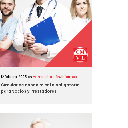
12 febrero, 2025
en
Administración
,
Informes
Circular de conocimiento obligatorio
para Socios y Prestadores