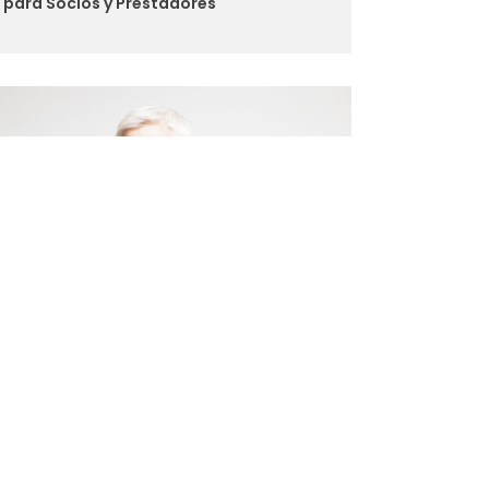
para Socios y Prestadores