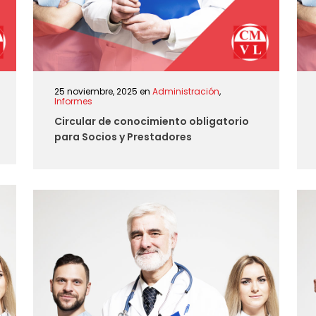
25 noviembre, 2025
en
Administración
,
Informes
Circular de conocimiento obligatorio
para Socios y Prestadores