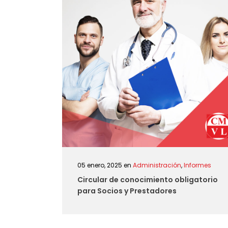
05 enero, 2025
en
Administración
,
Informes
Circular de conocimiento obligatorio
para Socios y Prestadores