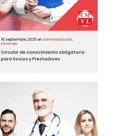
16 septiembre, 2025
en
Administración
,
Informes
Circular de conocimiento obligatorio
para Socios y Prestadores