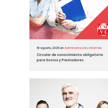
18 agosto, 2025
en
Administración
,
Informes
Circular de conocimiento obligatorio
para Socios y Prestadores