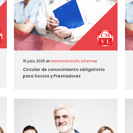
15 julio, 2025
en
Administración
,
Informes
Circular de conocimiento obligatorio
para Socios y Prestadores