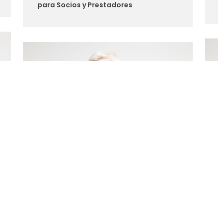
para Socios y Prestadores