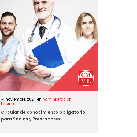
14 noviembre, 2024
en
Administración
,
Informes
Circular de conocimiento obligatorio
para Socios y Prestadores