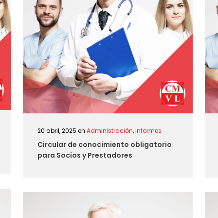
20 abril, 2025
en
Administración
,
Informes
Circular de conocimiento obligatorio
para Socios y Prestadores