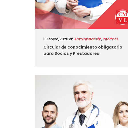
30 enero, 2026
en
Administración
,
Informes
Circular de conocimiento obligatorio
para Socios y Prestadores