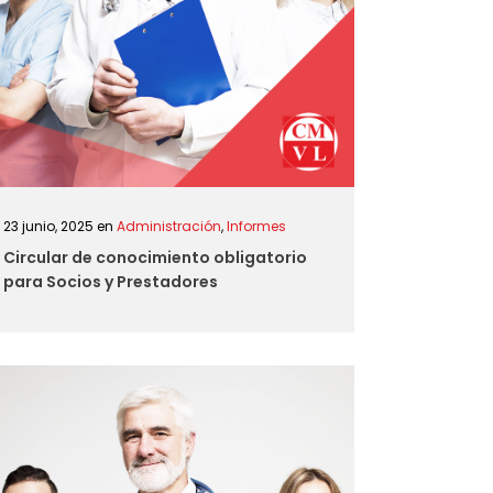
23 junio, 2025
en
Administración
,
Informes
Circular de conocimiento obligatorio
para Socios y Prestadores