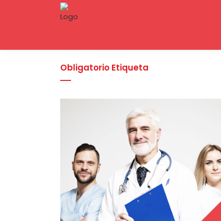
Obligatorio Etiqueta