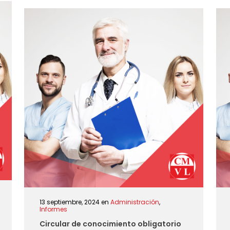
13 septiembre, 2024
en
Administración
,
Informes
Circular de conocimiento obligatorio