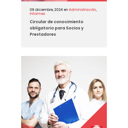
09 diciembre, 2024
en
Administración
,
Informes
Circular de conocimiento
obligatorio para Socios y
Prestadores