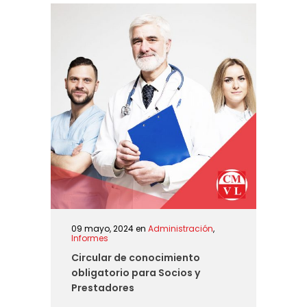
09 mayo, 2024
en
Administración
,
Informes
Circular de conocimiento
obligatorio para Socios y
Prestadores