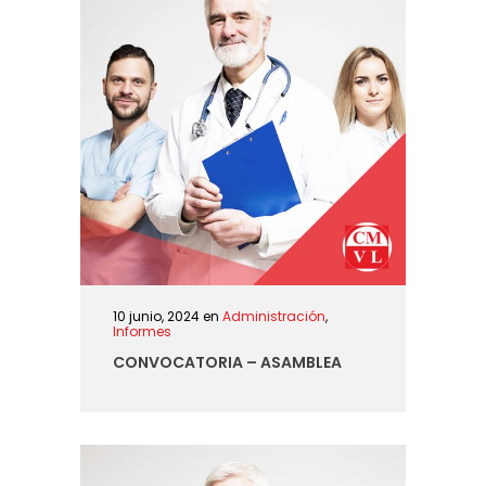
10 junio, 2024
en
Administración
,
Informes
CONVOCATORIA – ASAMBLEA