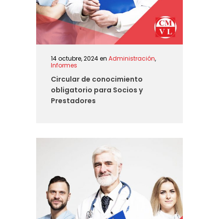
14 octubre, 2024
en
Administración
,
Informes
Circular de conocimiento
obligatorio para Socios y
Prestadores