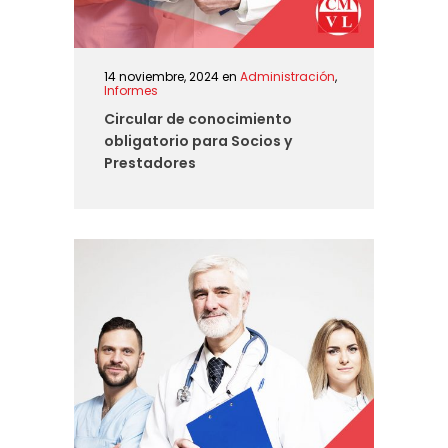
14 noviembre, 2024
en
Administración
,
Informes
Circular de conocimiento
obligatorio para Socios y
Prestadores