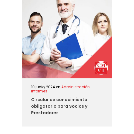
10 junio, 2024
en
Administración
,
Informes
Circular de conocimiento
obligatorio para Socios y
Prestadores