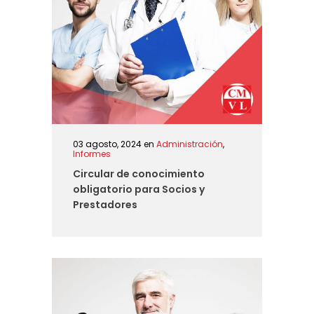
03 agosto, 2024
en
Administración
,
Informes
Circular de conocimiento
obligatorio para Socios y
Prestadores