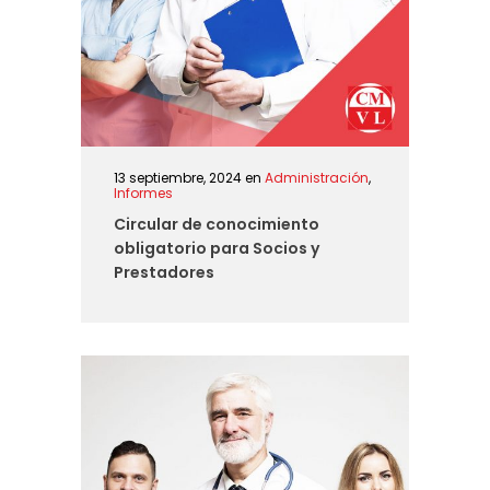
13 septiembre, 2024
en
Administración
,
Informes
Circular de conocimiento
obligatorio para Socios y
Prestadores