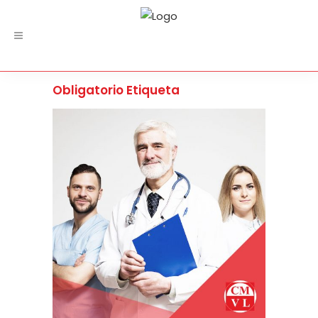
Obligatorio Etiqueta