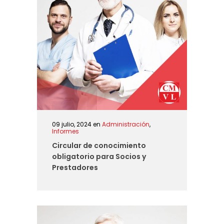
09 julio, 2024
en
Administración
,
Informes
Circular de conocimiento
obligatorio para Socios y
Prestadores